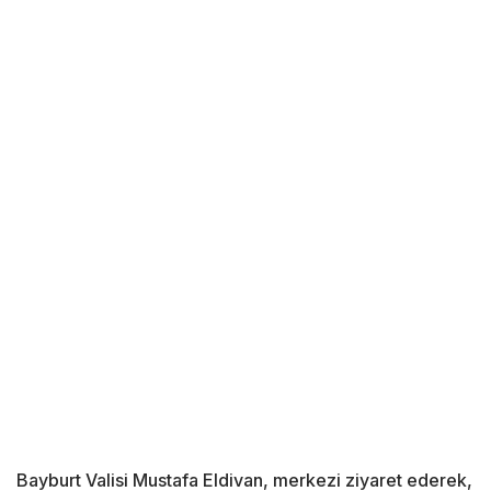
Bayburt Valisi Mustafa Eldivan, merkezi ziyaret ederek,