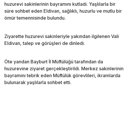
huzurevi sakinlerinin bayramını kutladı. Yaşlılarla bir
süre sohbet eden Eldivan, sağlıklı, huzurlu ve mutlu bir
ömür temennisinde bulundu.
Ziyarette huzurevi sakinleriyle yakından ilgilenen Vali
Eldivan, talep ve görüşleri de dinledi.
Öte yandan Bayburt İl Müftülüğü tarafından da
huzurevine ziyaret gerçekleştirildi. Merkez sakinlerinin
bayramını tebrik eden Müftülük görevlileri, ikramlarda
bulunarak yaşlılarla sohbet etti.