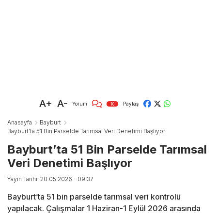
A+
A-
Yorum
Paylaş
10
Anasayfa
Bayburt
Bayburt’ta 51 Bin Parselde Tarımsal Veri Denetimi Başlıyor
Bayburt’ta 51 Bin Parselde Tarımsal
Veri Denetimi Başlıyor
Yayın Tarihi: 20.05.2026 - 09:37
Bayburt’ta 51 bin parselde tarımsal veri kontrolü
yapılacak. Çalışmalar 1 Haziran-1 Eylül 2026 arasında