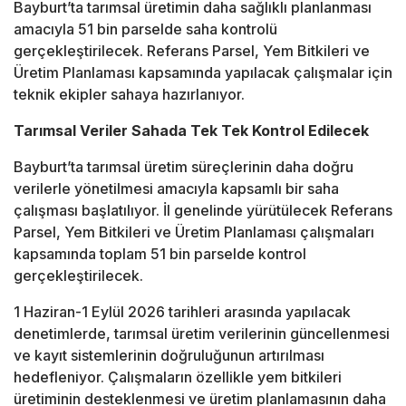
Bayburt’ta tarımsal üretimin daha sağlıklı planlanması
amacıyla 51 bin parselde saha kontrolü
gerçekleştirilecek. Referans Parsel, Yem Bitkileri ve
Üretim Planlaması kapsamında yapılacak çalışmalar için
teknik ekipler sahaya hazırlanıyor.
Tarımsal Veriler Sahada Tek Tek Kontrol Edilecek
Bayburt’ta tarımsal üretim süreçlerinin daha doğru
verilerle yönetilmesi amacıyla kapsamlı bir saha
çalışması başlatılıyor. İl genelinde yürütülecek Referans
Parsel, Yem Bitkileri ve Üretim Planlaması çalışmaları
kapsamında toplam 51 bin parselde kontrol
gerçekleştirilecek.
1 Haziran-1 Eylül 2026 tarihleri arasında yapılacak
denetimlerde, tarımsal üretim verilerinin güncellenmesi
ve kayıt sistemlerinin doğruluğunun artırılması
hedefleniyor. Çalışmaların özellikle yem bitkileri
üretiminin desteklenmesi ve üretim planlamasının daha