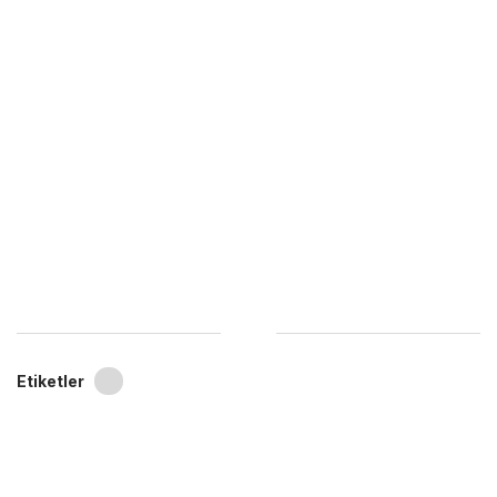
Etiketler