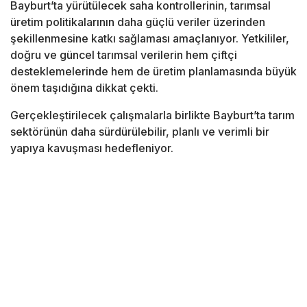
Bayburt’ta yürütülecek saha kontrollerinin, tarımsal
üretim politikalarının daha güçlü veriler üzerinden
şekillenmesine katkı sağlaması amaçlanıyor. Yetkililer,
doğru ve güncel tarımsal verilerin hem çiftçi
desteklemelerinde hem de üretim planlamasında büyük
önem taşıdığına dikkat çekti.
Gerçekleştirilecek çalışmalarla birlikte Bayburt’ta tarım
sektörünün daha sürdürülebilir, planlı ve verimli bir
yapıya kavuşması hedefleniyor.