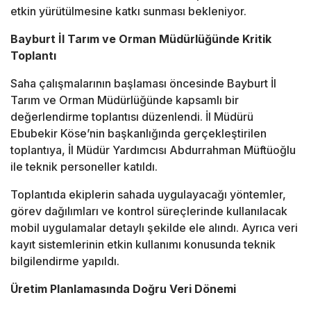
etkin yürütülmesine katkı sunması bekleniyor.
Bayburt İl Tarım ve Orman Müdürlüğünde Kritik
Toplantı
Saha çalışmalarının başlaması öncesinde Bayburt İl
Tarım ve Orman Müdürlüğünde kapsamlı bir
değerlendirme toplantısı düzenlendi. İl Müdürü
Ebubekir Köse’nin başkanlığında gerçekleştirilen
toplantıya, İl Müdür Yardımcısı Abdurrahman Müftüoğlu
ile teknik personeller katıldı.
Toplantıda ekiplerin sahada uygulayacağı yöntemler,
görev dağılımları ve kontrol süreçlerinde kullanılacak
mobil uygulamalar detaylı şekilde ele alındı. Ayrıca veri
kayıt sistemlerinin etkin kullanımı konusunda teknik
bilgilendirme yapıldı.
Üretim Planlamasında Doğru Veri Dönemi