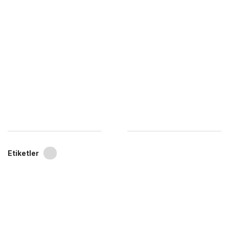
Etiketler