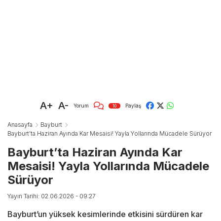
A+
A-
Yorum
Paylaş
10
Anasayfa
Bayburt
Bayburt’ta Haziran Ayında Kar Mesaisi! Yayla Yollarında Mücadele Sürüyor
Bayburt’ta Haziran Ayında Kar
Mesaisi! Yayla Yollarında Mücadele
Sürüyor
Yayın Tarihi: 02.06.2026 - 09:27
Bayburt’un yüksek kesimlerinde etkisini sürdüren kar