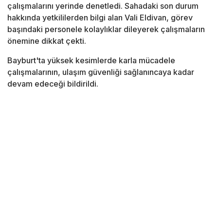
çalışmalarını yerinde denetledi. Sahadaki son durum
hakkında yetkililerden bilgi alan Vali Eldivan, görev
başındaki personele kolaylıklar dileyerek çalışmaların
önemine dikkat çekti.
Bayburt'ta yüksek kesimlerde karla mücadele
çalışmalarının, ulaşım güvenliği sağlanıncaya kadar
devam edeceği bildirildi.