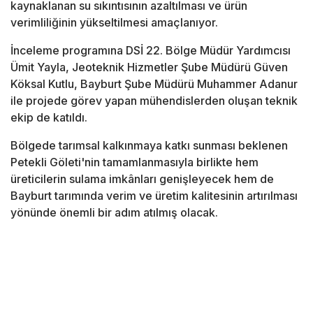
kaynaklanan su sıkıntısının azaltılması ve ürün
verimliliğinin yükseltilmesi amaçlanıyor.
İnceleme programına DSİ 22. Bölge Müdür Yardımcısı
Ümit Yayla, Jeoteknik Hizmetler Şube Müdürü Güven
Köksal Kutlu, Bayburt Şube Müdürü Muhammer Adanur
ile projede görev yapan mühendislerden oluşan teknik
ekip de katıldı.
Bölgede tarımsal kalkınmaya katkı sunması beklenen
Petekli Göleti'nin tamamlanmasıyla birlikte hem
üreticilerin sulama imkânları genişleyecek hem de
Bayburt tarımında verim ve üretim kalitesinin artırılması
yönünde önemli bir adım atılmış olacak.