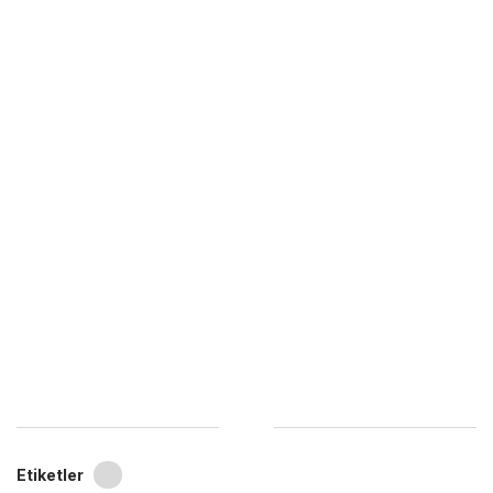
Etiketler