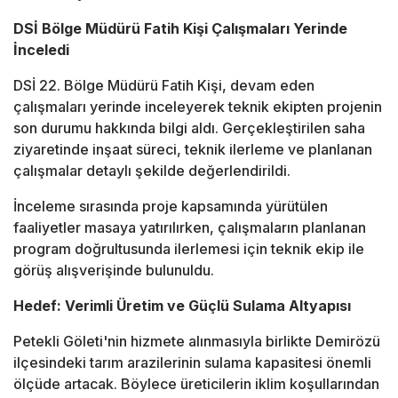
DSİ Bölge Müdürü Fatih Kişi Çalışmaları Yerinde
İnceledi
DSİ 22. Bölge Müdürü Fatih Kişi, devam eden
çalışmaları yerinde inceleyerek teknik ekipten projenin
son durumu hakkında bilgi aldı. Gerçekleştirilen saha
ziyaretinde inşaat süreci, teknik ilerleme ve planlanan
çalışmalar detaylı şekilde değerlendirildi.
İnceleme sırasında proje kapsamında yürütülen
faaliyetler masaya yatırılırken, çalışmaların planlanan
program doğrultusunda ilerlemesi için teknik ekip ile
görüş alışverişinde bulunuldu.
Hedef: Verimli Üretim ve Güçlü Sulama Altyapısı
Petekli Göleti'nin hizmete alınmasıyla birlikte Demirözü
ilçesindeki tarım arazilerinin sulama kapasitesi önemli
ölçüde artacak. Böylece üreticilerin iklim koşullarından