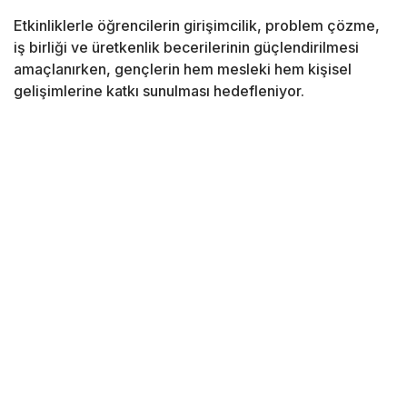
Etkinliklerle öğrencilerin girişimcilik, problem çözme,
iş birliği ve üretkenlik becerilerinin güçlendirilmesi
amaçlanırken, gençlerin hem mesleki hem kişisel
gelişimlerine katkı sunulması hedefleniyor.