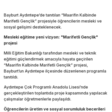
Bayburt Aydıntepe’de tanıtılan “Maarifin Kalbinde
Marifetli Gençlik” projesiyle öğrencilerin mesleki ve
sosyal gelişimi desteklenecek.
Mesleki eğitime yeni vizyon: "Marifetli Gençlik"
projesi
Milli Eğitim Bakanlığı tarafından mesleki ve teknik
eğitimi güçlendirmek amacıyla hayata geçirilen
“Maarifin Kalbinde Marifetli Gençlik” projesi,
Bayburt’un Aydıntepe ilçesinde düzenlenen programla
tanıtıldı.
Aydıntepe Çok Programlı Anadolu Lisesi’nde
gerçekleştirilen toplantıda proje kapsamında yapılacak
çalışmalar öğretmenlerle paylaşıldı.
Öğrencilerin üretim ve sosyal sorumluluk becerileri