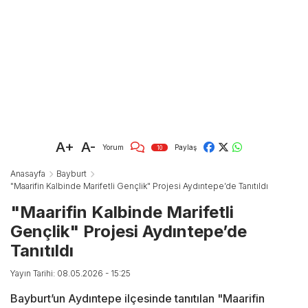
A+
A-
Yorum
Paylaş
10
Anasayfa
Bayburt
"Maarifin Kalbinde Marifetli Gençlik" Projesi Aydıntepe’de Tanıtıldı
"Maarifin Kalbinde Marifetli
Gençlik" Projesi Aydıntepe’de
Tanıtıldı
Yayın Tarihi: 08.05.2026 - 15:25
Bayburt’un Aydıntepe ilçesinde tanıtılan "Maarifin