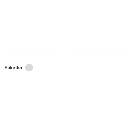
Etiketler