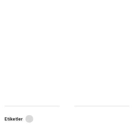
Etiketler