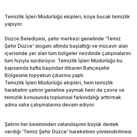
Temizlik İşleri Müdürlüğü ekipleri, köşe bucak temizlik
yapıyor.
Düzce Belediyesi, şehir merkezi genelinde ‘Temiz
Şehir Düzce' sloganı altında başlattığı ve mücavir alan
içerisinde yer alan tüm bölgeler nezdinde çalışmalarını
tüm hızıyla sürdürüyor. Temizlik İşleri Müdürlüğü bu
kapsamda hafta başından itibaren Bahçeşehir
Bölgesine topyekun çıkarma yaptı.
Temizlik İşleri Müdürlüğü ekipleri, hem temizlik
hareketini şehrin geneline yaymak hem de çevre ve
temizlik konusunda toplumsal farkındalığı arttırmak
adına saha çalışmalarına devam ediyor.
Şehrin her kesiminden vatandaşının büyük destek
verdiği ‘Temiz Şehir Düzce' hareketinin yönlendirilmesi