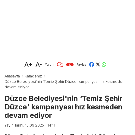
A+
A-
Yorum
Paylaş
10
Anasayfa
Karadeniz
Düzce Belediyesi'nin ‘Temiz Şehir Düzce' kampanyası hız kesmeden
devam ediyor
Düzce Belediyesi'nin ‘Temiz Şehir
Düzce' kampanyası hız kesmeden
devam ediyor
Yayın Tarihi: 13.09.2025 - 14:11