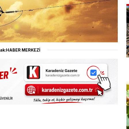
ak:HABER MERKEZİ