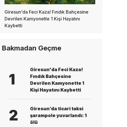
Giresun'da Feci Kaza! Fındık Bahçesine
Devrilen Kamyonette 1 Kişi Hayatını
Kaybetti
Bakmadan Geçme
Giresun'da Feci Kaza!
1
Fındık Bahçesine
Devrilen Kamyonette 1
Kişi Hayatını Kaybetti
Giresun’da ticari taksi
2
şarampole yuvarlandı: 1
ölü