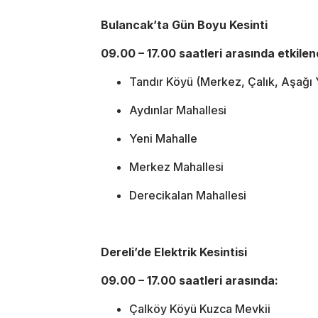
Bulancak’ta Gün Boyu Kesinti
09.00 – 17.00 saatleri arasında etkilen
Tandır Köyü (Merkez, Çalık, Aşağı 
Aydınlar Mahallesi
Yeni Mahalle
Merkez Mahallesi
Derecikalan Mahallesi
Dereli’de Elektrik Kesintisi
09.00 – 17.00 saatleri arasında:
Çalköy Köyü Kuzca Mevkii