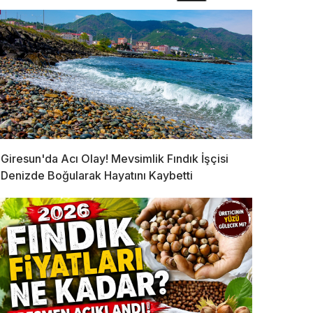
Giresun'da Acı Olay! Mevsimlik Fındık İşçisi
Denizde Boğularak Hayatını Kaybetti