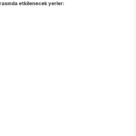
arasında etkilenecek yerler: