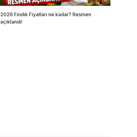
2026 Fındık Fiyatları ne kadar? Resmen
açıklandı!