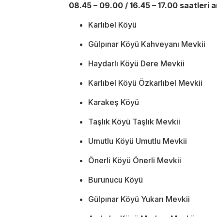
08.45 – 09.00 / 16.45 – 17.00 saatleri 
Karlıbel Köyü
Gülpınar Köyü Kahveyanı Mevkii
Haydarlı Köyü Dere Mevkii
Karlıbel Köyü Özkarlıbel Mevkii
Karakeş Köyü
Taşlık Köyü Taşlık Mevkii
Umutlu Köyü Umutlu Mevkii
Önerli Köyü Önerli Mevkii
Burunucu Köyü
Gülpınar Köyü Yukarı Mevkii