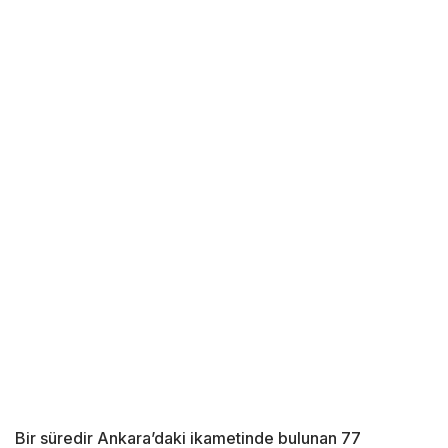
Bir süredir Ankara’daki ikametinde bulunan 77