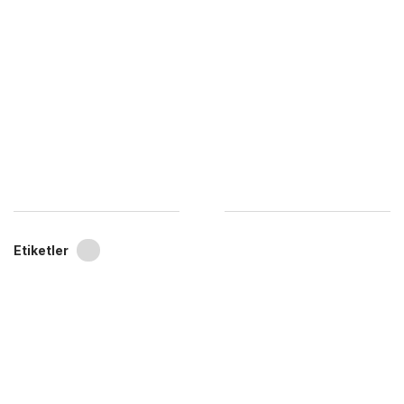
Etiketler