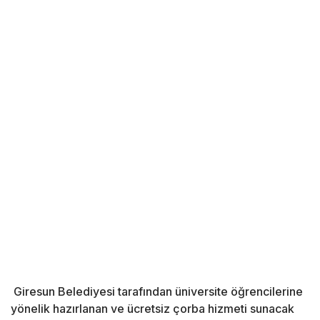
Giresun Belediyesi tarafından üniversite öğrencilerine
yönelik hazırlanan ve ücretsiz çorba hizmeti sunacak