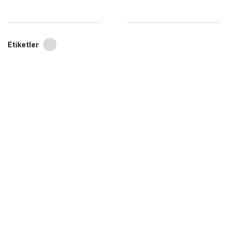
Etiketler