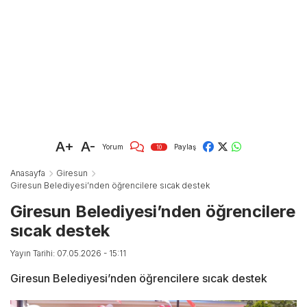
A+
A-
Yorum
Paylaş
10
Anasayfa
Giresun
Giresun Belediyesi’nden öğrencilere sıcak destek
Giresun Belediyesi’nden öğrencilere
sıcak destek
Yayın Tarihi: 07.05.2026 - 15:11
Giresun Belediyesi’nden öğrencilere sıcak destek