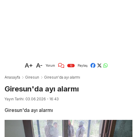
A+
A-
Yorum
Paylaş
10
Anasayfa
Giresun
Giresun'da ayı alarmı
Giresun'da ayı alarmı
Yayın Tarihi: 03.06.2026 - 16:43
Giresun'da ayı alarmı