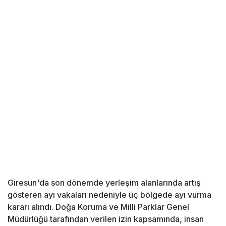
Giresun'da son dönemde yerleşim alanlarında artış
gösteren ayı vakaları nedeniyle üç bölgede ayı vurma
kararı alındı. Doğa Koruma ve Milli Parklar Genel
Müdürlüğü tarafından verilen izin kapsamında, insan