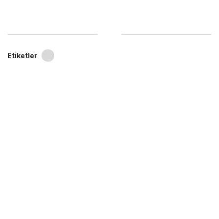
Etiketler