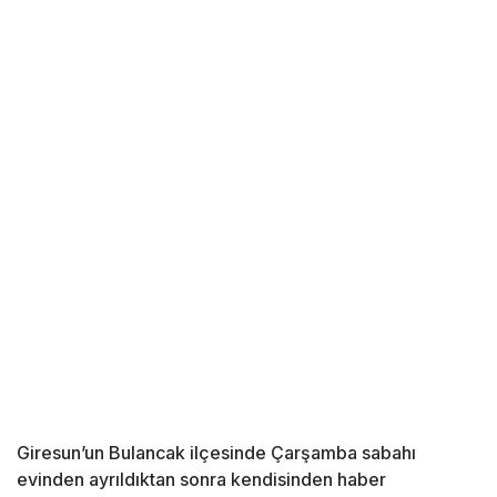
Giresun’un Bulancak ilçesinde Çarşamba sabahı
evinden ayrıldıktan sonra kendisinden haber