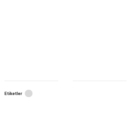
Etiketler