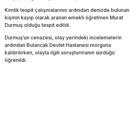
Kimlik tespit çalışmalarının ardından denizde bulunan
kişinin kayıp olarak aranan emekli öğretmen Murat
Durmuş olduğu tespit edildi.
Durmuş’un cenazesi, olay yerindeki incelemelerin
ardından Bulancak Devlet Hastanesi morguna
kaldırılırken, olayla ilgili soruşturmanın sürdüğü
öğrenildi.