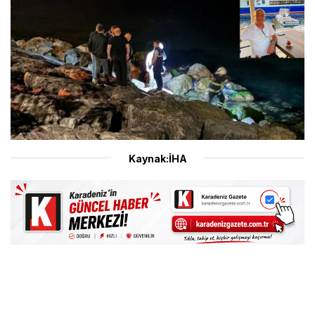
Kaynak:İHA