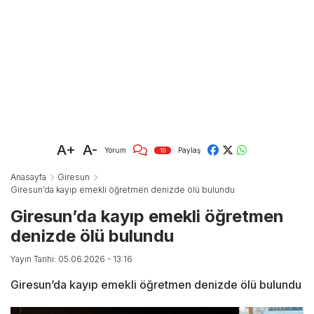
A+
A-
Yorum
Paylaş
10
Anasayfa
Giresun
Giresun’da kayıp emekli öğretmen denizde ölü bulundu
Giresun’da kayıp emekli öğretmen
denizde ölü bulundu
Yayın Tarihi: 05.06.2026 - 13:16
Giresun’da kayıp emekli öğretmen denizde ölü bulundu