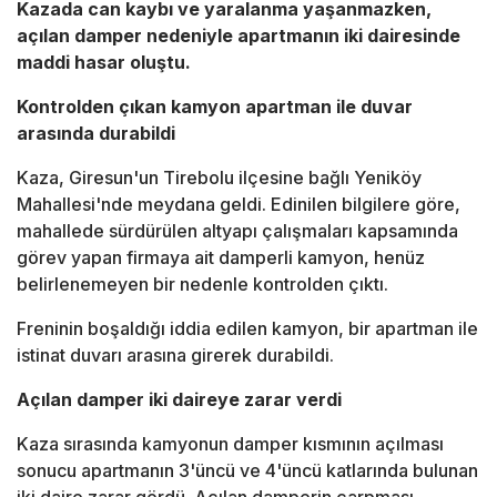
Kazada can kaybı ve yaralanma yaşanmazken,
açılan damper nedeniyle apartmanın iki dairesinde
maddi hasar oluştu.
Kontrolden çıkan kamyon apartman ile duvar
arasında durabildi
Kaza, Giresun'un Tirebolu ilçesine bağlı Yeniköy
Mahallesi'nde meydana geldi. Edinilen bilgilere göre,
mahallede sürdürülen altyapı çalışmaları kapsamında
görev yapan firmaya ait damperli kamyon, henüz
belirlenemeyen bir nedenle kontrolden çıktı.
Freninin boşaldığı iddia edilen kamyon, bir apartman ile
istinat duvarı arasına girerek durabildi.
Açılan damper iki daireye zarar verdi
Kaza sırasında kamyonun damper kısmının açılması
sonucu apartmanın 3'üncü ve 4'üncü katlarında bulunan