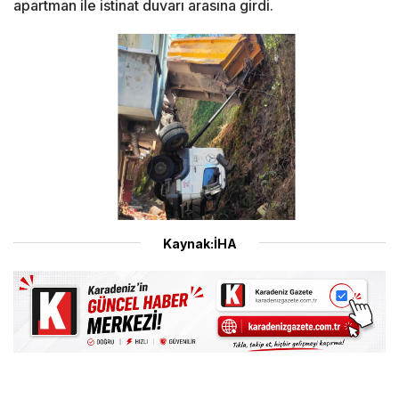
apartman ile istinat duvarı arasına girdi.
Kaynak:İHA