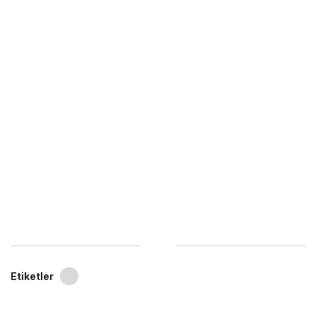
Etiketler