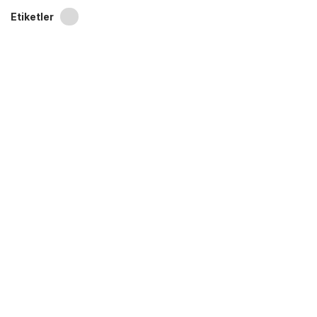
Etiketler