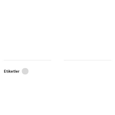
Etiketler