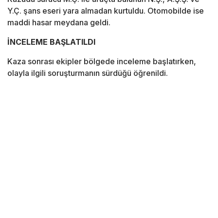
Y.Ç. şans eseri yara almadan kurtuldu. Otomobilde ise
maddi hasar meydana geldi.
İNCELEME BAŞLATILDI
Kaza sonrası ekipler bölgede inceleme başlatırken,
olayla ilgili soruşturmanın sürdüğü öğrenildi.