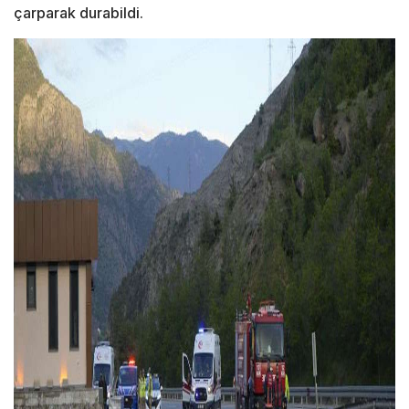
çarparak durabildi.