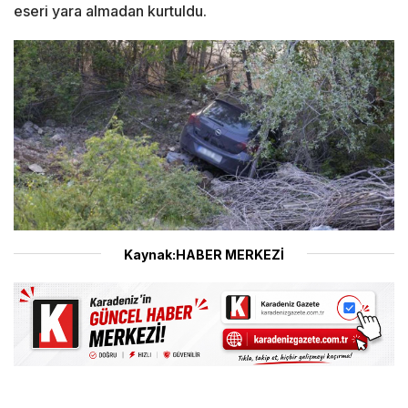
eseri yara almadan kurtuldu.
Kaynak:HABER MERKEZİ