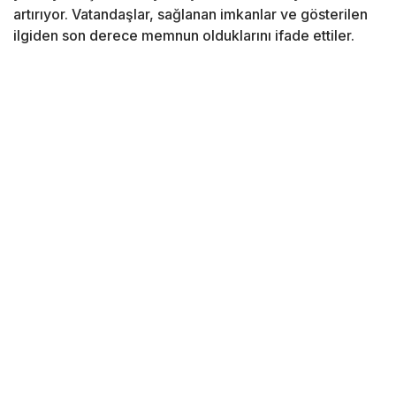
artırıyor. Vatandaşlar, sağlanan imkanlar ve gösterilen
ilgiden son derece memnun olduklarını ifade ettiler.