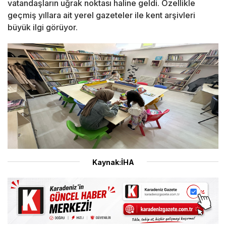
vatandaşların uğrak noktası haline geldi. Özellikle
geçmiş yıllara ait yerel gazeteler ile kent arşivleri
büyük ilgi görüyor.
Kaynak:İHA