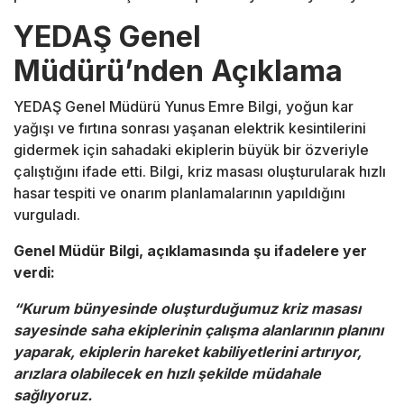
YEDAŞ Genel
Müdürü’nden Açıklama
YEDAŞ Genel Müdürü Yunus Emre Bilgi, yoğun kar
yağışı ve fırtına sonrası yaşanan elektrik kesintilerini
gidermek için sahadaki ekiplerin büyük bir özveriyle
çalıştığını ifade etti. Bilgi, kriz masası oluşturularak hızlı
hasar tespiti ve onarım planlamalarının yapıldığını
vurguladı.
Genel Müdür Bilgi, açıklamasında şu ifadelere yer
verdi:
“Kurum bünyesinde oluşturduğumuz kriz masası
sayesinde saha ekiplerinin çalışma alanlarının planını
yaparak, ekiplerin hareket kabiliyetlerini artırıyor,
arızlara olabilecek en hızlı şekilde müdahale
sağlıyoruz.