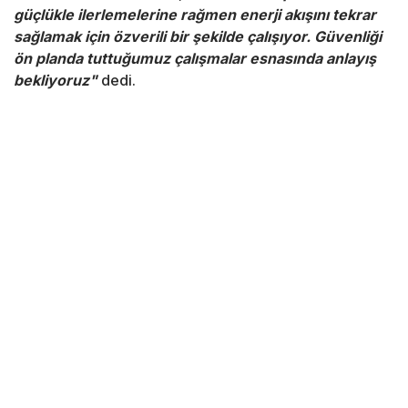
güçlükle ilerlemelerine rağmen enerji akışını tekrar
sağlamak için özverili bir şekilde çalışıyor. Güvenliği
ön planda tuttuğumuz çalışmalar esnasında anlayış
bekliyoruz"
dedi.