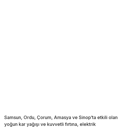
Samsun, Ordu, Çorum, Amasya ve Sinop’ta etkili olan
yoğun kar yağışı ve kuvvetli fırtına, elektrik