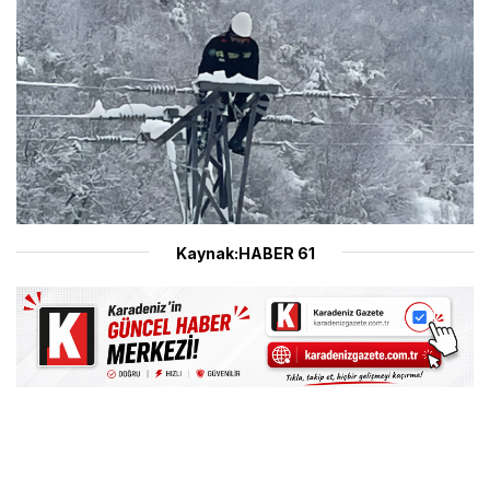
Kaynak:HABER 61