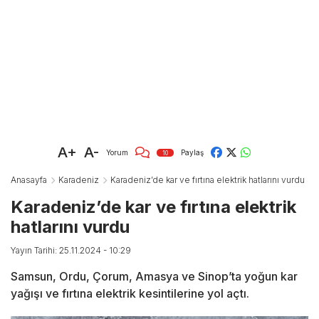
A+
A-
Yorum
Paylaş
10
Anasayfa
Karadeniz
Karadeniz’de kar ve fırtına elektrik hatlarını vurdu
Karadeniz’de kar ve fırtına elektrik
hatlarını vurdu
Yayın Tarihi: 25.11.2024 - 10:29
Samsun, Ordu, Çorum, Amasya ve Sinop’ta yoğun kar
yağışı ve fırtına elektrik kesintilerine yol açtı.