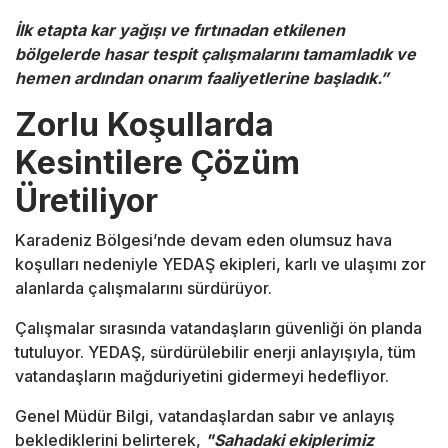
İlk etapta kar yağışı ve fırtınadan etkilenen
bölgelerde hasar tespit çalışmalarını tamamladık ve
hemen ardından onarım faaliyetlerine başladık.”
Zorlu Koşullarda
Kesintilere Çözüm
Üretiliyor
Karadeniz Bölgesi’nde devam eden olumsuz hava
koşulları nedeniyle YEDAŞ ekipleri, karlı ve ulaşımı zor
alanlarda çalışmalarını sürdürüyor.
Çalışmalar sırasında vatandaşların güvenliği ön planda
tutuluyor. YEDAŞ, sürdürülebilir enerji anlayışıyla, tüm
vatandaşların mağduriyetini gidermeyi hedefliyor.
Genel Müdür Bilgi, vatandaşlardan sabır ve anlayış
beklediklerini belirterek,
"Sahadaki ekiplerimiz