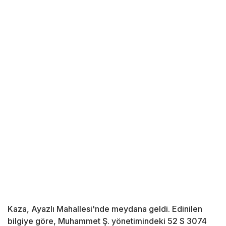
Kaza, Ayazlı Mahallesi'nde meydana geldi. Edinilen
bilgiye göre, Muhammet Ş. yönetimindeki 52 S 3074