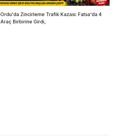
Ordu'da Zincirleme Trafik Kazası: Fatsa'da 4
Araç Birbirine Girdi,