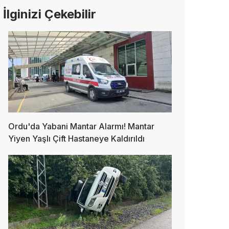
İlginizi Çekebilir
Ordu'da Yabani Mantar Alarmı! Mantar
Yiyen Yaşlı Çift Hastaneye Kaldırıldı