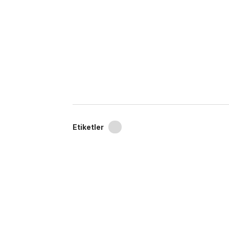
Etiketler