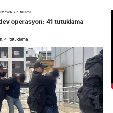
erasyon: 41 tutuklama
 dev operasyon: 41 tutuklama
n: 41 tutuklama