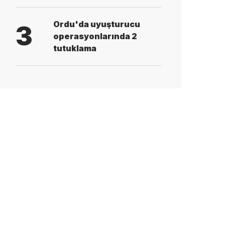
Ordu'da uyuşturucu
3
operasyonlarında 2
tutuklama