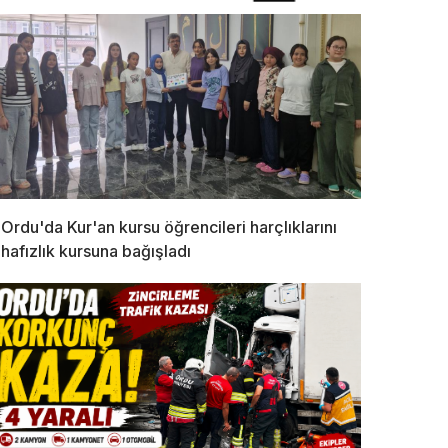
Ordu'da Kur'an kursu öğrencileri harçlıklarını
hafızlık kursuna bağışladı