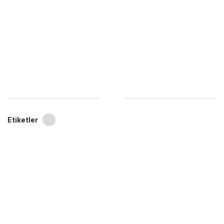
Etiketler