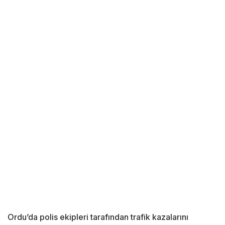
Ordu’da polis ekipleri tarafından trafik kazalarını