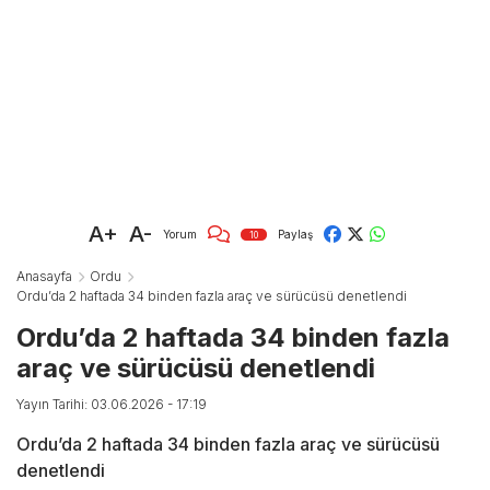
A+
A-
Yorum
Paylaş
10
Anasayfa
Ordu
Ordu’da 2 haftada 34 binden fazla araç ve sürücüsü denetlendi
Ordu’da 2 haftada 34 binden fazla
araç ve sürücüsü denetlendi
Yayın Tarihi: 03.06.2026 - 17:19
Ordu’da 2 haftada 34 binden fazla araç ve sürücüsü
denetlendi