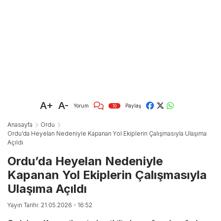
A+
A-
Yorum
Paylaş
10
Anasayfa
Ordu
Ordu’da Heyelan Nedeniyle Kapanan Yol Ekiplerin Çalışmasıyla Ulaşıma
Açıldı
Ordu’da Heyelan Nedeniyle
Kapanan Yol Ekiplerin Çalışmasıyla
Ulaşıma Açıldı
Yayın Tarihi: 21.05.2026 - 16:52