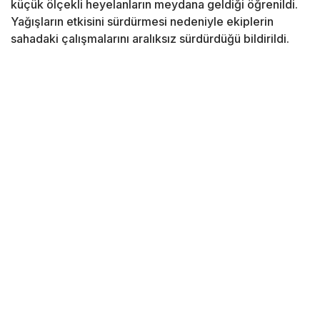
küçük ölçekli heyelanların meydana geldiği öğrenildi.
Yağışların etkisini sürdürmesi nedeniyle ekiplerin
sahadaki çalışmalarını aralıksız sürdürdüğü bildirildi.