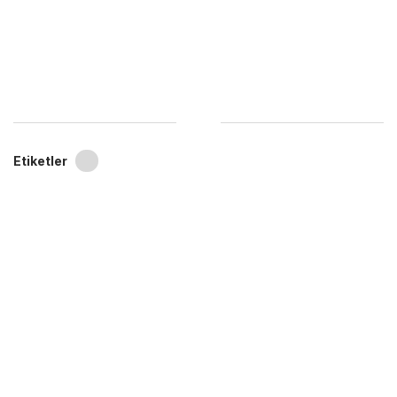
Etiketler