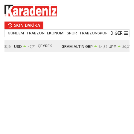
SON DAKİKA
DİĞER
GÜNDEM
TRABZON
EKONOMİ
SPOR
TRABZONSPOR
TEKNOLOJİ
ÇEYREK
USD
GRAM ALTIN
GBP
JPY
55,19
47,71
64,52
30,31
ALTIN
0,18%
6660,55
0,27%
0,39%
10903,00
2,59%
2,54%