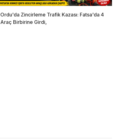
Ordu'da Zincirleme Trafik Kazası: Fatsa'da 4
Araç Birbirine Girdi,