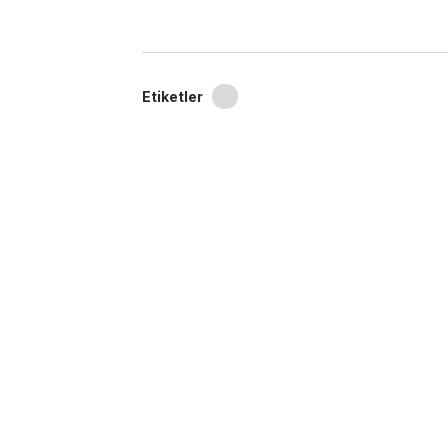
Etiketler