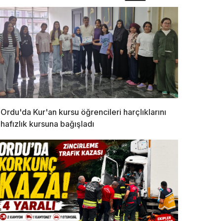
Ordu'da Kur'an kursu öğrencileri harçlıklarını
hafızlık kursuna bağışladı