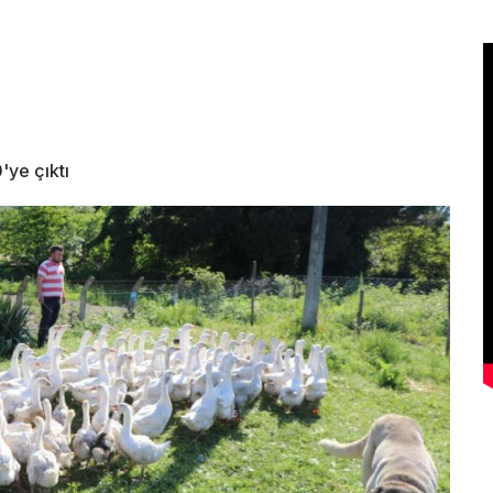
'ye çıktı