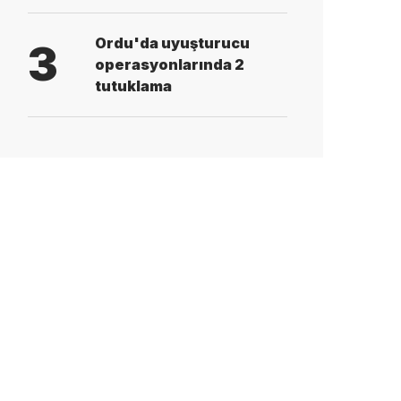
Ordu'da uyuşturucu
3
operasyonlarında 2
tutuklama