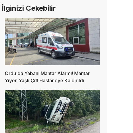
İlginizi Çekebilir
Ordu'da Yabani Mantar Alarmı! Mantar
Yiyen Yaşlı Çift Hastaneye Kaldırıldı