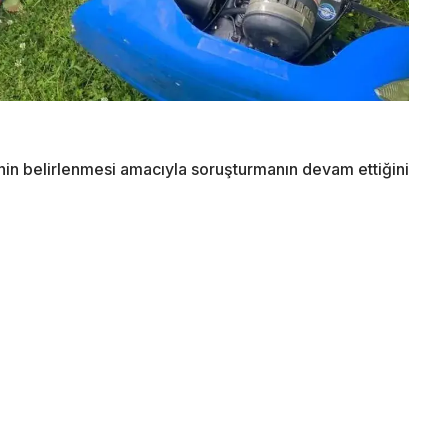
nin belirlenmesi amacıyla soruşturmanın devam ettiğini