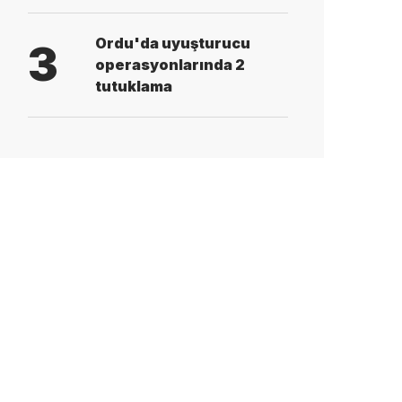
Ordu'da uyuşturucu
3
operasyonlarında 2
tutuklama