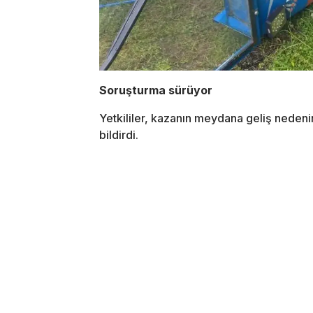
Soruşturma sürüyor
Yetkililer, kazanın meydana geliş nedeni
bildirdi.