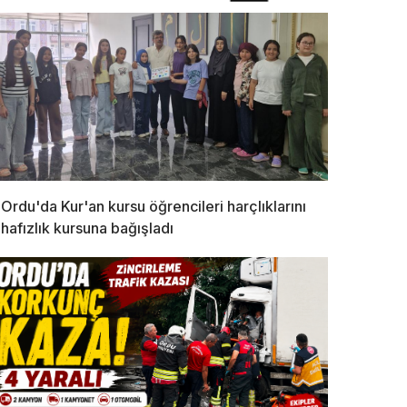
Ordu'da Kur'an kursu öğrencileri harçlıklarını
hafızlık kursuna bağışladı