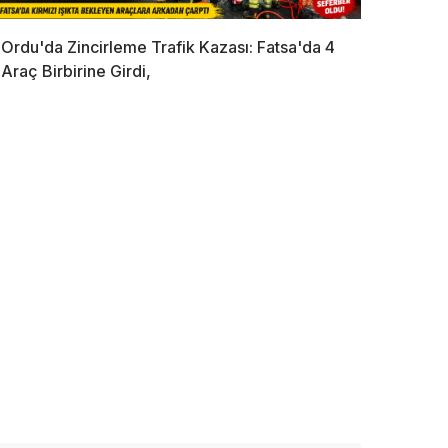
Ordu'da Zincirleme Trafik Kazası: Fatsa'da 4
Araç Birbirine Girdi,