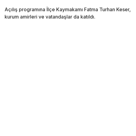
Açılış programına İlçe Kaymakamı Fatma Turhan Keser,
kurum amirleri ve vatandaşlar da katıldı.