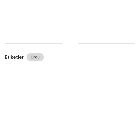
Etiketler
Ordu