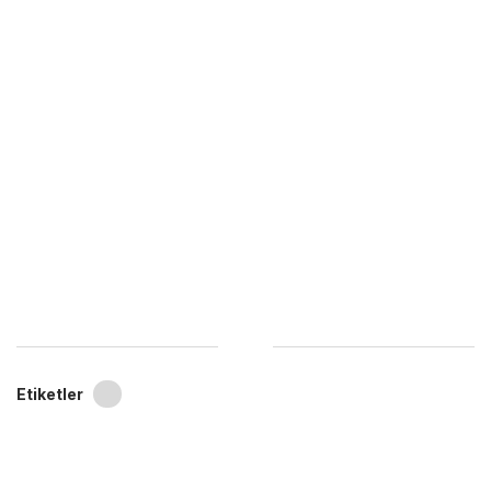
Etiketler