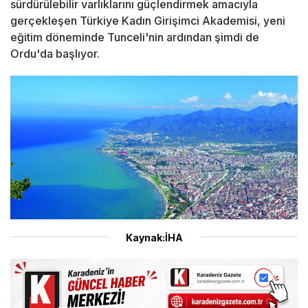
sürdürülebilir varlıklarını güçlendirmek amacıyla
gerçekleşen Türkiye Kadın Girişimci Akademisi, yeni
eğitim döneminde Tunceli'nin ardından şimdi de
Ordu'da başlıyor.
Kaynak:İHA