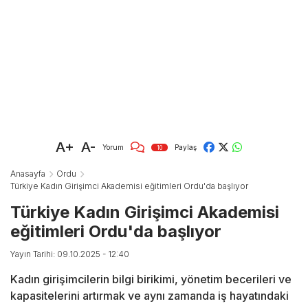
A+
A-
Yorum
Paylaş
10
Anasayfa
Ordu
Türkiye Kadın Girişimci Akademisi eğitimleri Ordu'da başlıyor
Türkiye Kadın Girişimci Akademisi
eğitimleri Ordu'da başlıyor
Yayın Tarihi: 09.10.2025 - 12:40
Kadın girişimcilerin bilgi birikimi, yönetim becerileri ve
kapasitelerini artırmak ve aynı zamanda iş hayatındaki