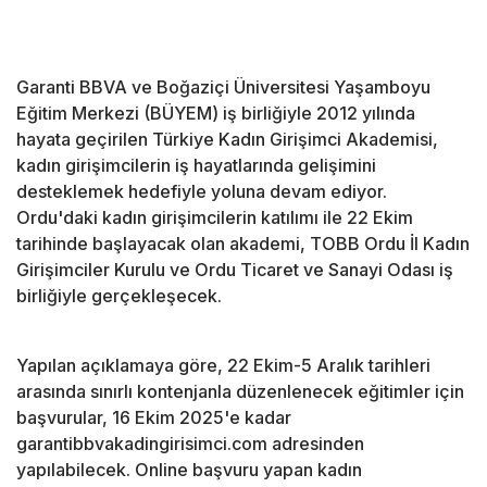
Garanti BBVA ve Boğaziçi Üniversitesi Yaşamboyu
Eğitim Merkezi (BÜYEM) iş birliğiyle 2012 yılında
hayata geçirilen Türkiye Kadın Girişimci Akademisi,
kadın girişimcilerin iş hayatlarında gelişimini
desteklemek hedefiyle yoluna devam ediyor.
Ordu'daki kadın girişimcilerin katılımı ile 22 Ekim
tarihinde başlayacak olan akademi, TOBB Ordu İl Kadın
Girişimciler Kurulu ve Ordu Ticaret ve Sanayi Odası iş
birliğiyle gerçekleşecek.
Yapılan açıklamaya göre, 22 Ekim-5 Aralık tarihleri
arasında sınırlı kontenjanla düzenlenecek eğitimler için
başvurular, 16 Ekim 2025'e kadar
garantibbvakadingirisimci.com adresinden
yapılabilecek. Online başvuru yapan kadın