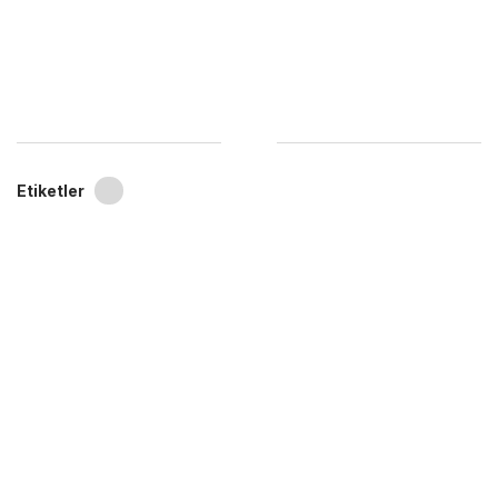
Etiketler