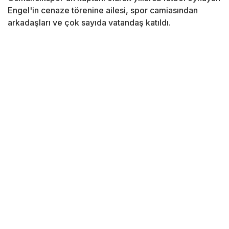
Engel'in cenaze törenine ailesi, spor camiasından
arkadaşları ve çok sayıda vatandaş katıldı.