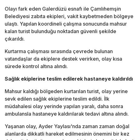
Olayı fark eden Galerdüzü esnafı ile Çamlıhemşin
Belediyesi zabıta ekipleri, vakit kaybetmeden bölgeye
ulaştı. Yapılan koordineli çalışma sonucunda mahsur
kalan turist bulunduğu noktadan güvenli şekilde
çıkarıldı.
Kurtarma çalışması sırasında çevrede bulunan
vatandaşlar da ekiplere destek verirken, olay kısa
sürede kontrol altına alındı.
Sağlık ekiplerine teslim edilerek hastaneye kaldırıldı
Mahsur kaldığı bölgeden kurtarılan turist, olay yerine
sevk edilen sağlık ekiplerine teslim edildi. İlk
müdahalesi olay yerinde yapılan yaralı, daha sonra
ambulansla hastaneye kaldırılarak tedavi altına alındı.
Yaşanan olay, Ayder Yaylası'nda zaman zaman doğal
alanlarda dikkatli hareket edilmesinin önemini bir kez