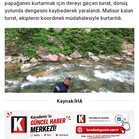
papağanını kurtarmak için dereyi geçen turist, dönüş
yolunda dengesini kaybederek yaralandı. Mahsur kalan
turist, ekiplerin koordineli müdahalesiyle kurtarıldı.
Kaynak:İHA