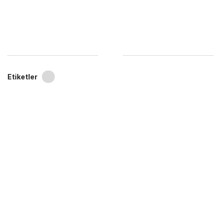
Etiketler