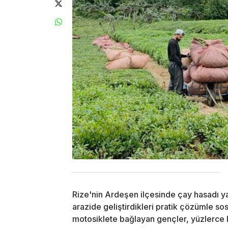
Rize'nin Ardeşen ilçesinde çay hasadı y
arazide geliştirdikleri pratik çözümle sos
motosiklete bağlayan gençler, yüzlerce 