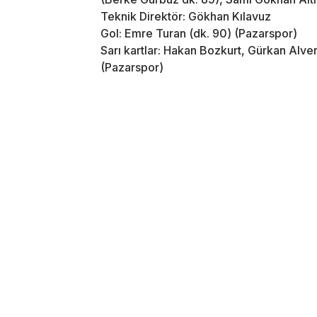
Teknik Direktör: Gökhan Kılavuz
Gol: Emre Turan (dk. 90) (Pazarspor)
Sarı kartlar: Hakan Bozkurt, Gürkan Al
(Pazarspor)