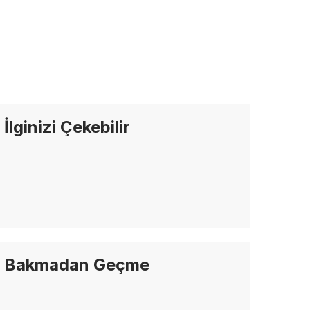
İlginizi Çekebilir
Bakmadan Geçme