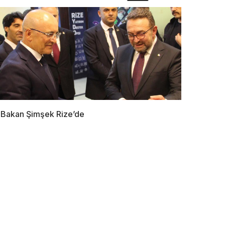
Bakan Şimşek Rize’de