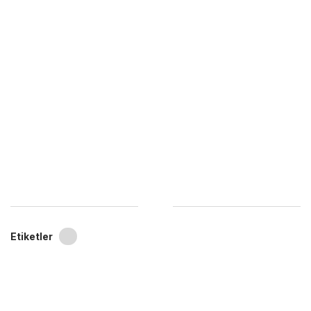
Etiketler