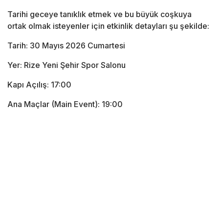
Tarihi geceye tanıklık etmek ve bu büyük coşkuya
ortak olmak isteyenler için etkinlik detayları şu şekilde:
Tarih: 30 Mayıs 2026 Cumartesi
Yer: Rize Yeni Şehir Spor Salonu
Kapı Açılış: 17:00
Ana Maçlar (Main Event): 19:00