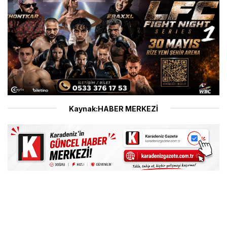
Kaynak:HABER MERKEZİ