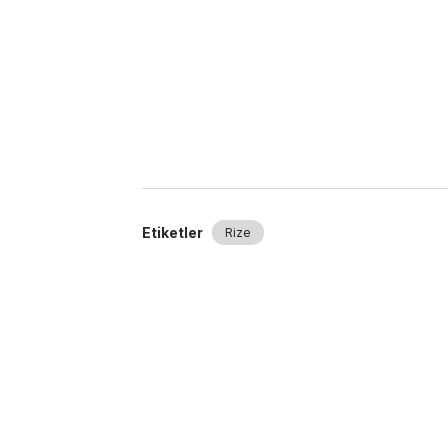
Etiketler
Rize