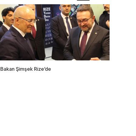
Bakan Şimşek Rize’de