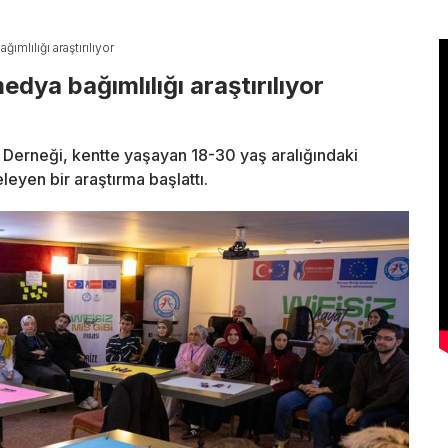
mlılığı araştırılıyor
dya bağımlılığı araştırılıyor
Derneği, kentte yaşayan 18-30 yaş aralığındaki
leyen bir araştırma başlattı.