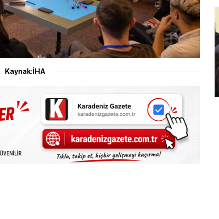
Kaynak:İHA