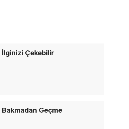
İlginizi Çekebilir
Bakmadan Geçme