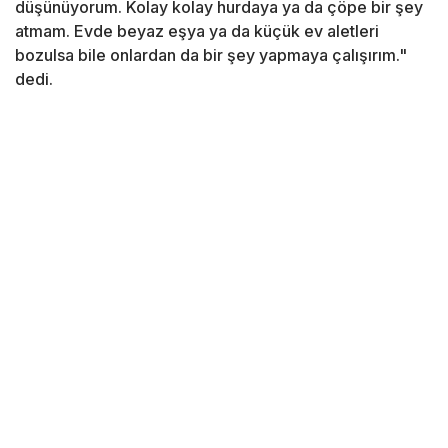
düşünüyorum. Kolay kolay hurdaya ya da çöpe bir şey
atmam. Evde beyaz eşya ya da küçük ev aletleri
bozulsa bile onlardan da bir şey yapmaya çalışırım."
dedi.