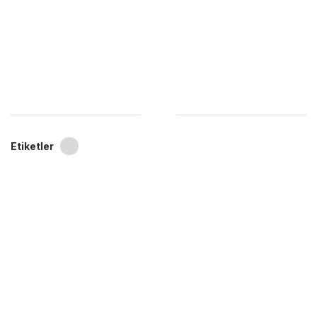
Etiketler