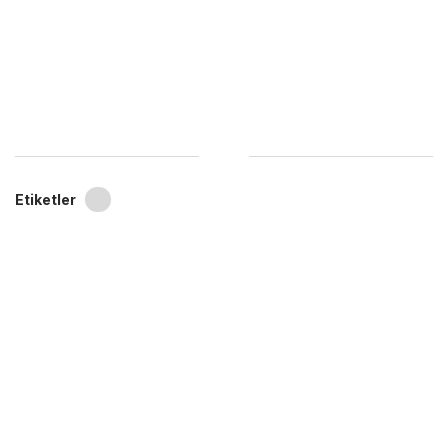
Etiketler