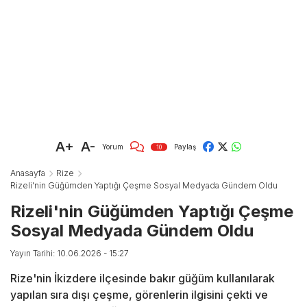
A+
A-
Yorum
Paylaş
10
Anasayfa
Rize
Rizeli'nin Güğümden Yaptığı Çeşme Sosyal Medyada Gündem Oldu
Rizeli'nin Güğümden Yaptığı Çeşme
Sosyal Medyada Gündem Oldu
Yayın Tarihi: 10.06.2026 - 15:27
Rize'nin İkizdere ilçesinde bakır güğüm kullanılarak
yapılan sıra dışı çeşme, görenlerin ilgisini çekti ve