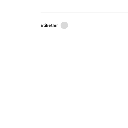
Etiketler