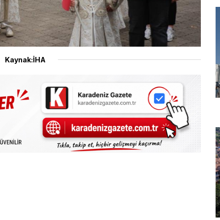
Kaynak:İHA