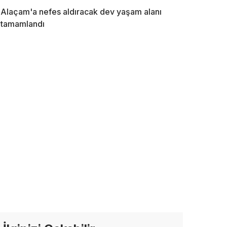
Alaçam'a nefes aldıracak dev yaşam alanı
tamamlandı