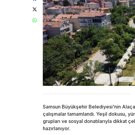
Samsun Büyükşehir Belediyesi'nin Alaç
çalışmalar tamamlandı. Yeşil dokusu, yürü
grupları ve sosyal donatılarıyla dikkat 
hazırlanıyor.