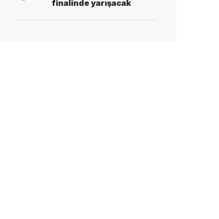
finalinde yarışacak