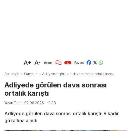
A+
A-
Yorum
Paylaş
10
Anasayfa
Samsun
Adliyede görülen dava sonrası ortalık karıştı
Adliyede görülen dava sonrası
ortalık karıştı
Yayın Tarihi: 02.06.2026 - 13:38
Adliyede görülen dava sonrası ortalık karıştı: 8 kadın
gözaltına alındı