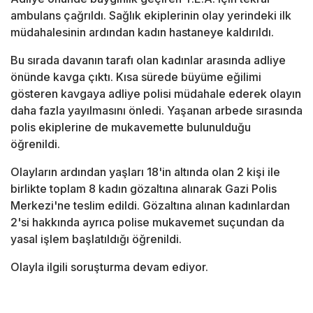
ambulans çağrıldı. Sağlık ekiplerinin olay yerindeki ilk
müdahalesinin ardından kadın hastaneye kaldırıldı.
Bu sırada davanın tarafı olan kadınlar arasında adliye
önünde kavga çıktı. Kısa sürede büyüme eğilimi
gösteren kavgaya adliye polisi müdahale ederek olayın
daha fazla yayılmasını önledi. Yaşanan arbede sırasında
polis ekiplerine de mukavemette bulunulduğu
öğrenildi.
Olayların ardından yaşları 18'in altında olan 2 kişi ile
birlikte toplam 8 kadın gözaltına alınarak Gazi Polis
Merkezi'ne teslim edildi. Gözaltına alınan kadınlardan
2'si hakkında ayrıca polise mukavemet suçundan da
yasal işlem başlatıldığı öğrenildi.
Olayla ilgili soruşturma devam ediyor.