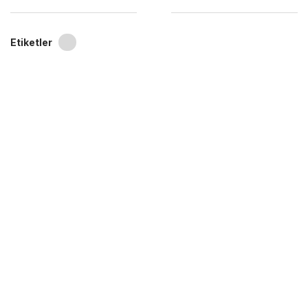
Etiketler