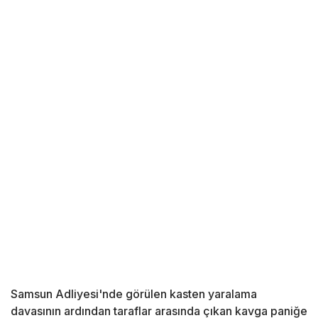
Samsun Adliyesi'nde görülen kasten yaralama
davasının ardından taraflar arasında çıkan kavga paniğe