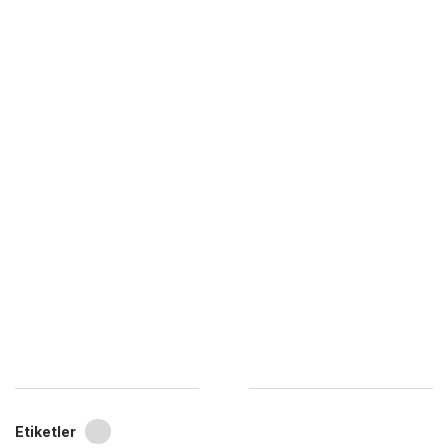
Etiketler