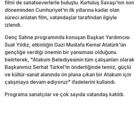
filmi de sanatseverlerle buluştu. Kurtuluş Savaşı'nın son
döneminden Cumhuriyet'in ilk yıllarına kadar olan
süreci anlatan film, vatandaşlar tarafından ilgiyle
izlendi.
Genç Sahne programında konuşan Başkan Yardımcısı
Suat Yıldız, etkinliğin Gazi Mustafa Kemal Atatürk'ün
gençliğe verdiği önemin bir yansıması olduğunu
belirterek, "Atakum Belediyesinin tüm çalışanları olarak
Başkanımız Serhat Türkel'in önderliğinde temiz, güçlü
ve kültür-sanat alanında ön plana çıkan bir Atakum için
çalışmaya devam ediyoruz" ifadelerini kullandı.
Programa sanatçılar ve çok sayıda vatandaş katıldı.