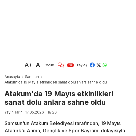
A+
A-
Yorum
Paylaş
10
Anasayfa
Samsun
Atakum'da 19 Mayıs etkinlikleri sanat dolu anlara sahne oldu
Atakum'da 19 Mayıs etkinlikleri
sanat dolu anlara sahne oldu
Yayın Tarihi: 17.05.2026 - 18:26
Samsun'un Atakum Belediyesi tarafından, 19 Mayıs
Atatürk'ü Anma, Gençlik ve Spor Bayramı dolayısıyla