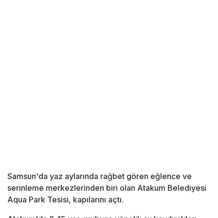
Samsun'da yaz aylarında rağbet gören eğlence ve
serinleme merkezlerinden biri olan Atakum Belediyesi
Aqua Park Tesisi, kapılarını açtı.