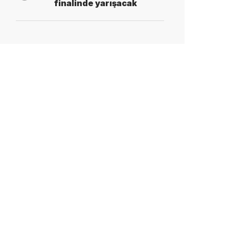
finalinde yarışacak