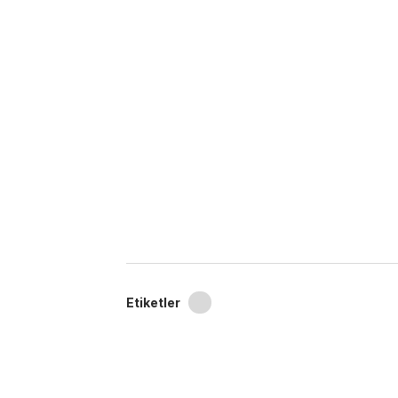
Etiketler