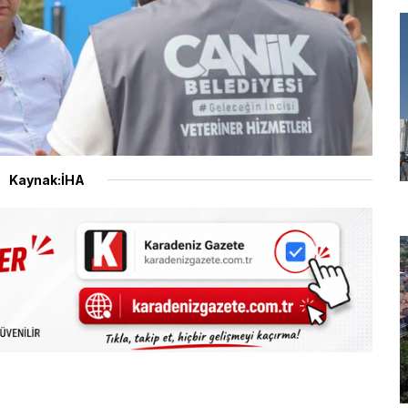
Kaynak:İHA