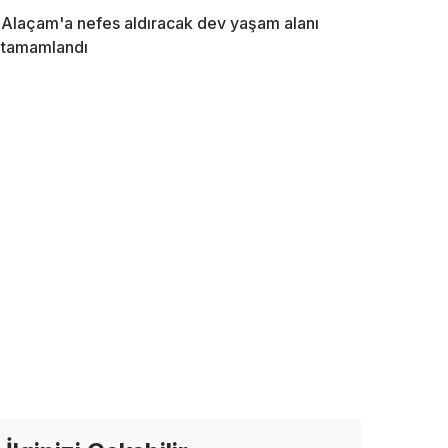
Alaçam'a nefes aldıracak dev yaşam alanı
tamamlandı