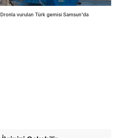
Dronla vurulan Türk gemisi Samsun'da