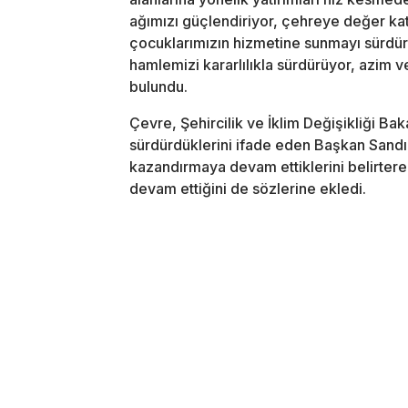
ağımızı güçlendiriyor, çehreye değer kat
çocuklarımızın hizmetine sunmayı sürdür
hamlemizi kararlılıkla sürdürüyor, azim
bulundu.
Çevre, Şehircilik ve İklim Değişikliği Bak
sürdürdüklerini ifade eden Başkan Sandık
kazandırmaya devam ettiklerini belirtere
devam ettiğini de sözlerine ekledi.