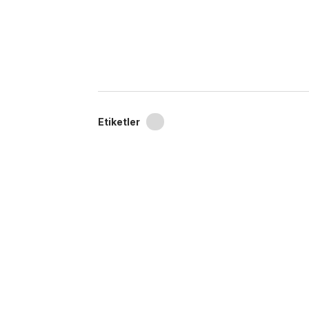
Etiketler