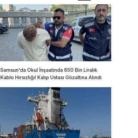
Samsun'da Okul İnşaatında 650 Bin Liralık
Kablo Hırsızlığı! Kalıp Ustası Gözaltına Alındı