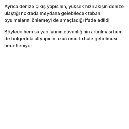
Ayrıca denize çıkış yapısının, yüksek hızlı akışın denize
ulaştığı noktada meydana gelebilecek taban
oyulmalarını önlemeyi de amaçladığı ifade edildi.
Böylece hem su yapılarının güvenliğinin artırılması hem
de bölgedeki altyapının uzun ömürlü hale getirilmesi
hedefleniyor.