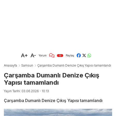
A+
A-
Yorum
Paylaş
10
Anasayfa
Samsun
Çarşamba Dumanlı Denize Çıkış Yapısı tamamlandı
Çarşamba Dumanlı Denize Çıkış
Yapısı tamamlandı
Yayın Tarihi: 03.06.2026 - 10:13
Çarşamba Dumanlı Denize Çıkış Yapısı tamamlandı