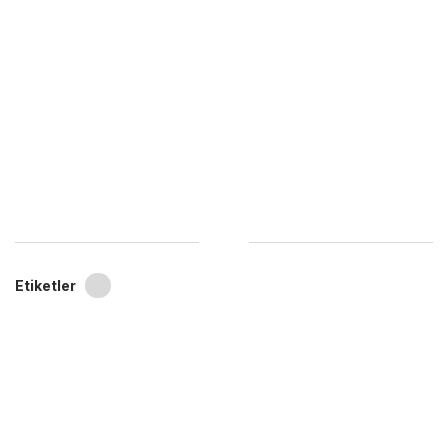
Etiketler