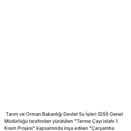
Tarım ve Orman Bakanlığı Devlet Su İşleri (DSİ) Genel
Müdürlüğü tarafından yürütülen "Terme Çayı Islahı 1.
Kısım Projesi" kapsamında inşa edilen "Çarşamba