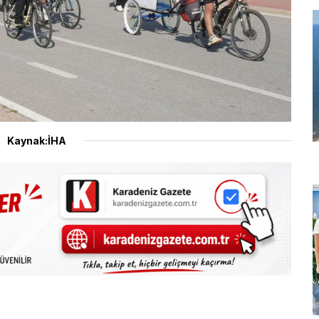
Kaynak:İHA