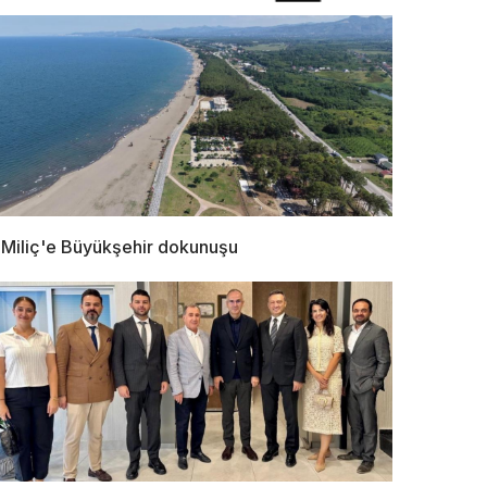
Miliç'e Büyükşehir dokunuşu