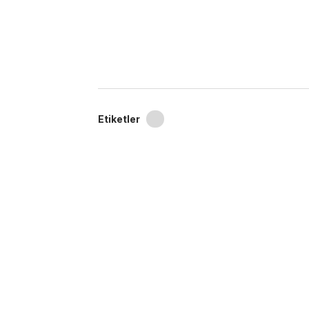
Etiketler