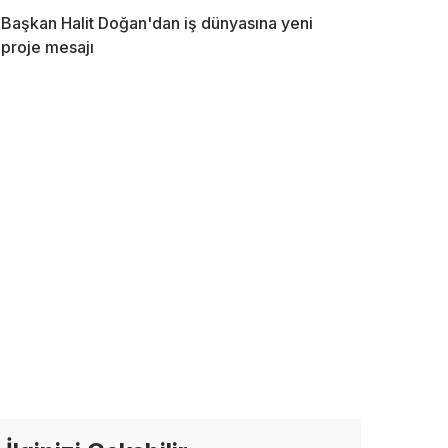
Başkan Halit Doğan'dan iş dünyasına yeni
proje mesajı