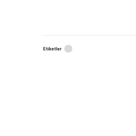
Etiketler