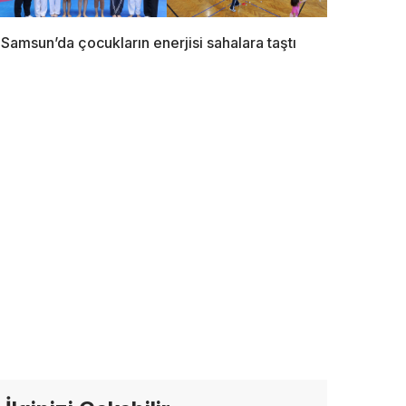
Samsun’da çocukların enerjisi sahalara taştı