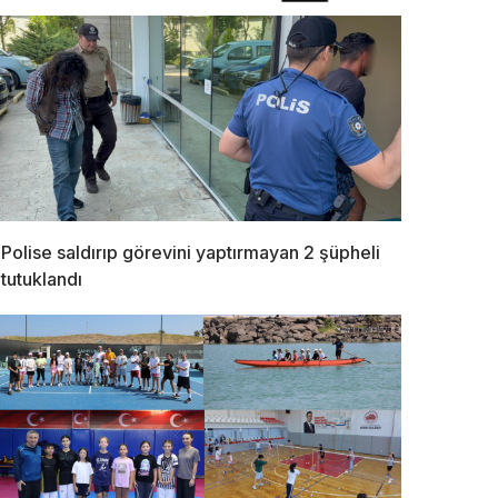
Polise saldırıp görevini yaptırmayan 2 şüpheli
tutuklandı