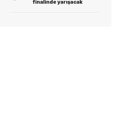
finalinde yarışacak