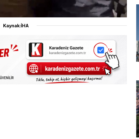
Kaynak:İHA