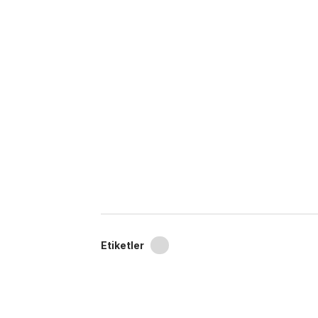
Etiketler