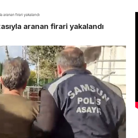
 aranan firari yakalandı
asıyla aranan firari yakalandı