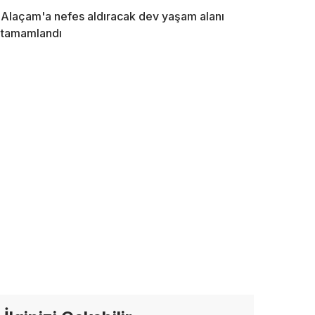
Alaçam'a nefes aldıracak dev yaşam alanı
tamamlandı