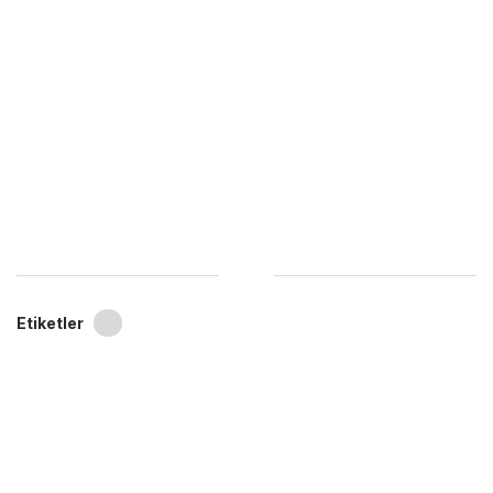
Etiketler