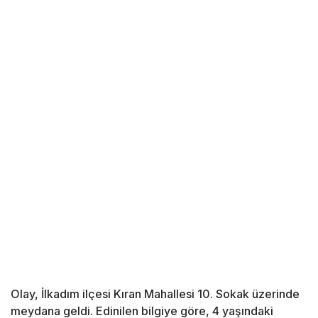
Olay, İlkadım ilçesi Kıran Mahallesi 10. Sokak üzerinde
meydana geldi. Edinilen bilgiye göre, 4 yaşındaki