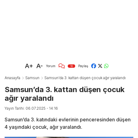
A+
A-
Yorum
Paylaş
10
Anasayfa
Samsun
Samsun’da 3. kattan düşen çocuk ağır yaralandı
Samsun’da 3. kattan düşen çocuk
ağır yaralandı
Yayın Tarihi: 06.07.2025 - 14:16
Samsun’da 3. katındaki evlerinin penceresinden düşen
4 yaşındaki çocuk, ağır yaralandı.