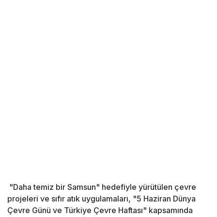
"Daha temiz bir Samsun" hedefiyle yürütülen çevre
projeleri ve sıfır atık uygulamaları, "5 Haziran Dünya
Çevre Günü ve Türkiye Çevre Haftası" kapsamında