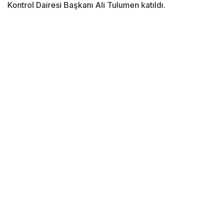
Kontrol Dairesi Başkanı Ali Tulumen katıldı.