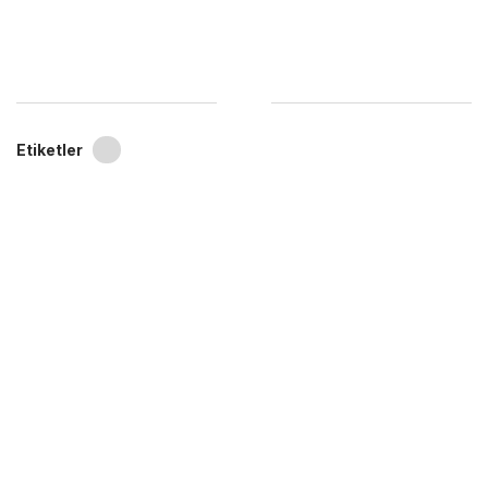
Etiketler