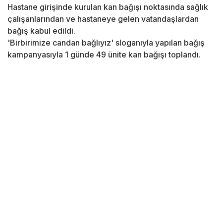
Hastane girişinde kurulan kan bağışı noktasında sağlık
çalışanlarından ve hastaneye gelen vatandaşlardan
bağış kabul edildi.
'Birbirimize candan bağlıyız' sloganıyla yapılan bağış
kampanyasıyla 1 günde 49 ünite kan bağışı toplandı.