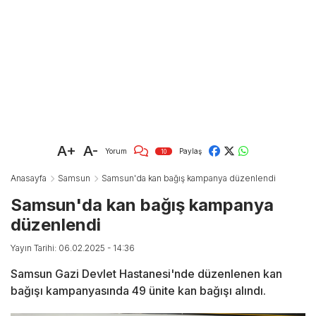
A+
A-
Yorum
Paylaş
10
Anasayfa
Samsun
Samsun'da kan bağış kampanya düzenlendi
Samsun'da kan bağış kampanya
düzenlendi
Yayın Tarihi: 06.02.2025 - 14:36
Samsun Gazi Devlet Hastanesi'nde düzenlenen kan
bağışı kampanyasında 49 ünite kan bağışı alındı.