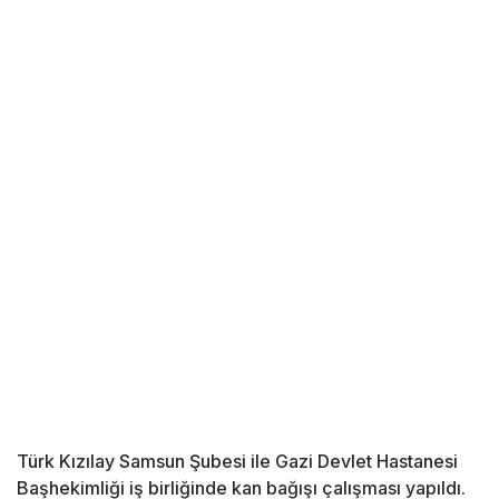
Türk Kızılay Samsun Şubesi ile Gazi Devlet Hastanesi
Başhekimliği iş birliğinde kan bağışı çalışması yapıldı.