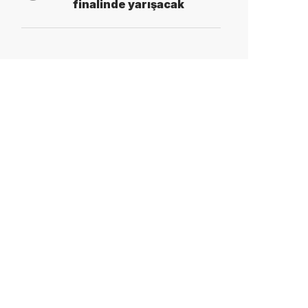
finalinde yarışacak