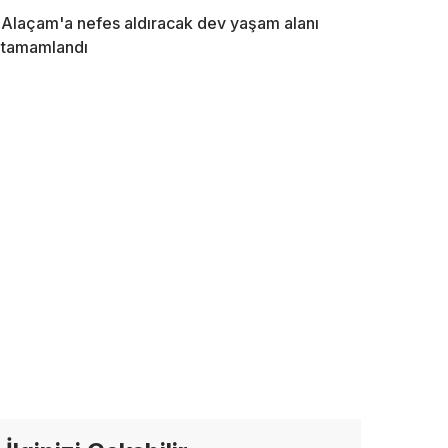
Alaçam'a nefes aldıracak dev yaşam alanı
tamamlandı