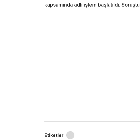
kapsamında adli işlem başlatıldı. Soruş
Etiketler