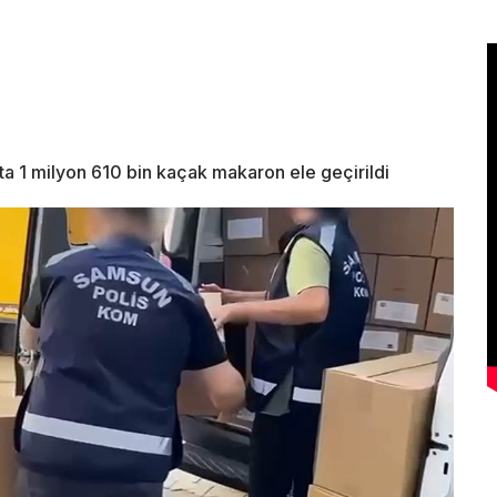
a 1 milyon 610 bin kaçak makaron ele geçirildi