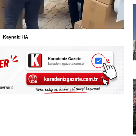
Kaynak:İHA