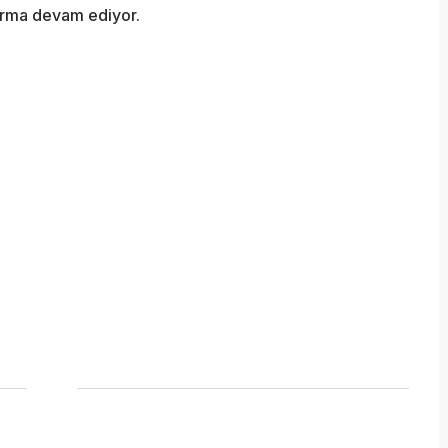
turma devam ediyor.