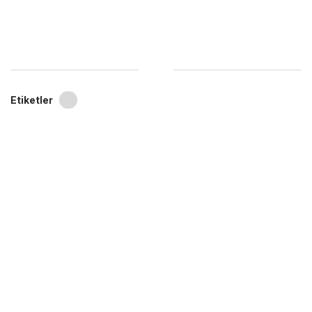
Etiketler