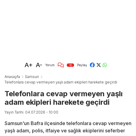
A+
A-
Yorum
Paylaş
10
Anasayfa
Samsun
Telefonlara cevap vermeyen yaşlı adam ekipleri harekete geçirdi
Telefonlara cevap vermeyen yaşlı
adam ekipleri harekete geçirdi
Yayın Tarihi: 04.07.2026 - 10:00
Samsun'un Bafra ilçesinde telefonlara cevap vermeyen
yaşlı adam, polis, itfaiye ve sağlık ekiplerini seferber