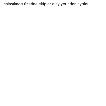
anlaşılması üzerine ekipler olay yerinden ayrıldı.