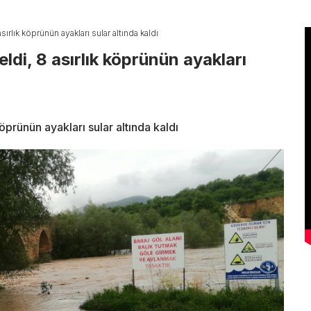
sırlık köprünün ayakları sular altında kaldı
eldi, 8 asırlık köprünün ayakları
köprünün ayakları sular altında kaldı