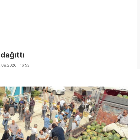
dağıttı
5.08.2026 - 16:53