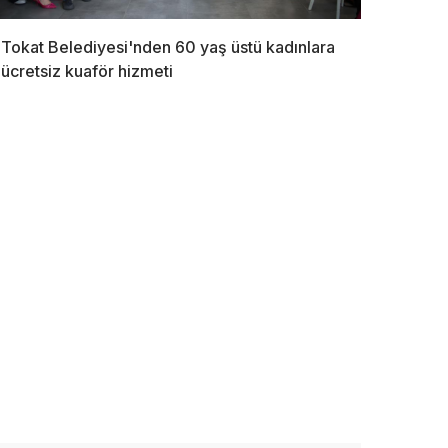
Tokat Belediyesi'nden 60 yaş üstü kadınlara
ücretsiz kuaför hizmeti