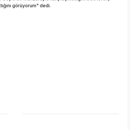
tığını görüyorum" dedi.