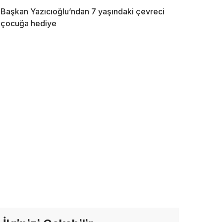
Başkan Yazıcıoğlu’ndan 7 yaşındaki çevreci
çocuğa hediye