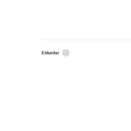
Etiketler