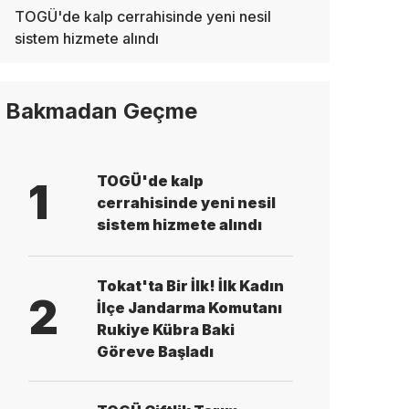
TOGÜ'de kalp cerrahisinde yeni nesil
sistem hizmete alındı
Bakmadan Geçme
TOGÜ'de kalp
1
cerrahisinde yeni nesil
sistem hizmete alındı
Tokat'ta Bir İlk! İlk Kadın
2
İlçe Jandarma Komutanı
Rukiye Kübra Baki
Göreve Başladı