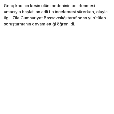
Genç kadının kesin ölüm nedeninin belirlenmesi
amacıyla başlatılan adli tıp incelemesi sürerken, olayla
ilgili Zile Cumhuriyet Başsavcılığı tarafından yürütülen
soruşturmanın devam ettiği öğrenildi.