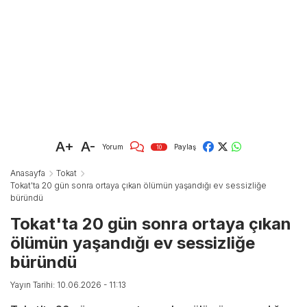
A+
A-
Yorum
Paylaş
10
Anasayfa
Tokat
Tokat'ta 20 gün sonra ortaya çıkan ölümün yaşandığı ev sessizliğe
büründü
Tokat'ta 20 gün sonra ortaya çıkan
ölümün yaşandığı ev sessizliğe
büründü
Yayın Tarihi: 10.06.2026 - 11:13