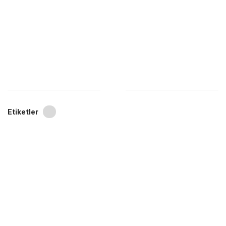
Etiketler